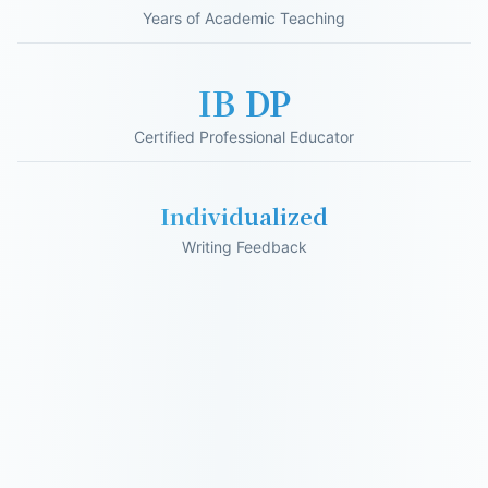
Years of Academic Teaching
IB DP
Certified Professional Educator
Individualized
Writing Feedback