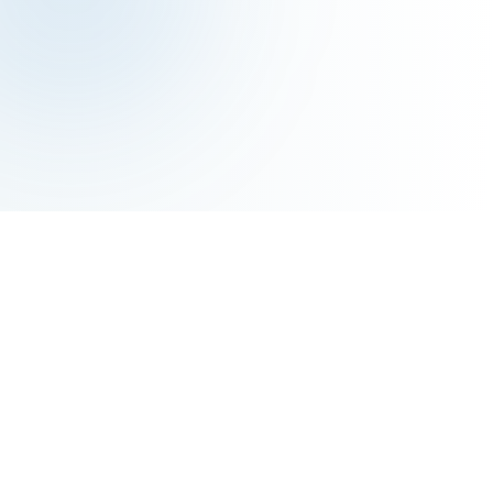
ABOUT AIM
AIM의 교육 철학
한국어