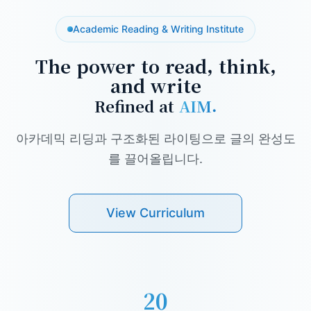
Academic Reading & Writing Institute
The power to read, think,
and write
Refined at
AIM.
아카데믹 리딩과 구조화된 라이팅으로 글의 완성도
를 끌어올립니다.
View Curriculum
20